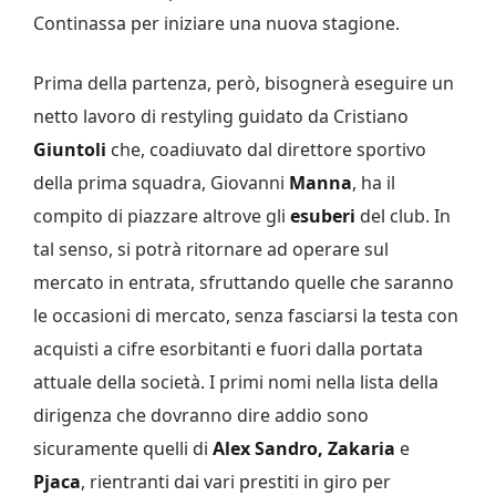
Continassa per iniziare una nuova stagione.
Prima della partenza, però, bisognerà eseguire un
netto lavoro di restyling guidato da Cristiano
Giuntoli
che, coadiuvato dal direttore sportivo
della prima squadra, Giovanni
Manna
, ha il
compito di piazzare altrove gli
esuberi
del club. In
tal senso, si potrà ritornare ad operare sul
mercato in entrata, sfruttando quelle che saranno
le occasioni di mercato, senza fasciarsi la testa con
acquisti a cifre esorbitanti e fuori dalla portata
attuale della società. I primi nomi nella lista della
dirigenza che dovranno dire addio sono
sicuramente quelli di
Alex Sandro, Zakaria
e
Pjaca
, rientranti dai vari prestiti in giro per