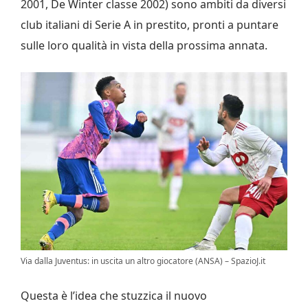
2001, De Winter classe 2002) sono ambiti da diversi
club italiani di Serie A in prestito, pronti a puntare
sulle loro qualità in vista della prossima annata.
Via dalla Juventus: in uscita un altro giocatore (ANSA) – SpazioJ.it
Questa è l’idea che stuzzica il nuovo