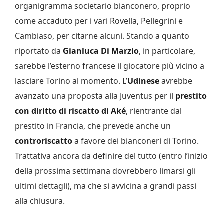
organigramma societario bianconero, proprio
come accaduto per i vari Rovella, Pellegrini e
Cambiaso, per citarne alcuni. Stando a quanto
riportato da
Gianluca Di Marzio
, in particolare,
sarebbe l’esterno francese il giocatore più vicino a
lasciare Torino al momento. L’
Udinese
avrebbe
avanzato una proposta alla Juventus per il
prestito
con diritto di riscatto
di
Aké
, rientrante dal
prestito in Francia, che prevede anche un
controriscatto
a favore dei bianconeri di Torino.
Trattativa ancora da definire del tutto (entro l’inizio
della prossima settimana dovrebbero limarsi gli
ultimi dettagli), ma che si avvicina a grandi passi
alla chiusura.