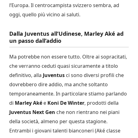
l’Europa. Il centrocampista svizzero sembra, ad
oggi, quello più vicino ai saluti.
Dalla Juventus all’Udinese, Marley Aké ad
un passo dall’addio
Ma potrebbe non essere tutto. Oltre ai sopracitati,
che verranno ceduti quasi sicuramente a titolo
definitivo, alla
Juventus
ci sono diversi profili che
dovrebbero dire addio, ma anche soltanto
temporaneamente. In particolare stiamo parlando
di
Marley
Aké
e
Koni
De Winter
, prodotti della
Juventus Next Gen
che non rientrano nei piani
della società, almeno per questa stagione.
Entrambi i giovani talenti bianconeri (Aké classe