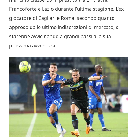
Francoforte e Lazio durante l’ultima stagione. L’ex
giocatore di Cagliari e Roma, secondo quanto
appreso dalle ultime indiscrezioni di mercato, si
starebbe avvicinando a grandi passi alla sua
prossima avventura.