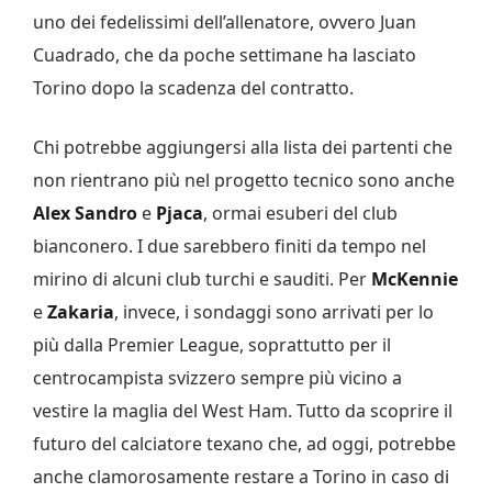
uno dei fedelissimi dell’allenatore, ovvero Juan
Cuadrado, che da poche settimane ha lasciato
Torino dopo la scadenza del contratto.
Chi potrebbe aggiungersi alla lista dei partenti che
non rientrano più nel progetto tecnico sono anche
Alex Sandro
e
Pjaca
, ormai esuberi del club
bianconero. I due sarebbero finiti da tempo nel
mirino di alcuni club turchi e sauditi. Per
McKennie
e
Zakaria
, invece, i sondaggi sono arrivati per lo
più dalla Premier League, soprattutto per il
centrocampista svizzero sempre più vicino a
vestire la maglia del West Ham. Tutto da scoprire il
futuro del calciatore texano che, ad oggi, potrebbe
anche clamorosamente restare a Torino in caso di