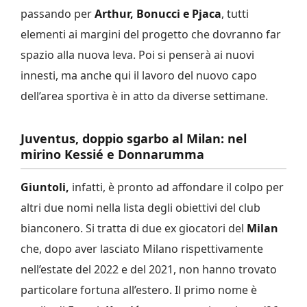
passando per
Arthur, Bonucci e Pjaca
, tutti
elementi ai margini del progetto che dovranno far
spazio alla nuova leva. Poi si penserà ai nuovi
innesti, ma anche qui il lavoro del nuovo capo
dell’area sportiva è in atto da diverse settimane.
Juventus, doppio sgarbo al Milan: nel
mirino Kessié e Donnarumma
Giuntoli,
infatti, è pronto ad affondare il colpo per
altri due nomi nella lista degli obiettivi del club
bianconero. Si tratta di due ex giocatori del
Milan
che, dopo aver lasciato Milano rispettivamente
nell’estate del 2022 e del 2021, non hanno trovato
particolare fortuna all’estero. Il primo nome è