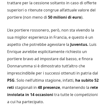
trattare per la cessione soltanto in caso di offerte
superiori o ritenute congrue all’attuale valore del
portiere (non meno di
50 milioni di euro
).
L’ex portiere rossonero, però, non sta vivendo la
sua miglior esperienza in Francia, e questo è un
aspetto che potrebbe agevolare la
Juventus.
Luis
Enrique avrebbe esplicitamente richiesto un
portiere bravo ad impostare dal basso, e finora
Donnarumma si è dimostrato tutt’altro che
imprescindibile per i successi ottenuti in patria dal
PSG
. Solo nell’ultima stagione, infatti,
ha subito 52
reti
stagionali in
48 presenze
, mantenendo la
rete
inviolata in 14 occasioni
tra tutte le competizioni
a cui ha partecipato.