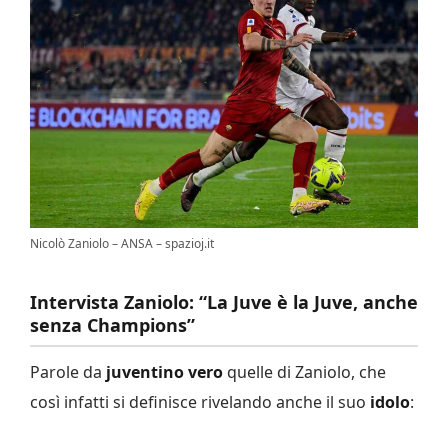
Nicolò Zaniolo – ANSA – spazioj.it
Intervista Zaniolo: “La Juve è la Juve, anche
senza Champions”
Parole da
juventino vero
quelle di Zaniolo, che
così infatti si definisce rivelando anche il suo
idolo
: