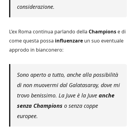
considerazione.
L’ex Roma continua parlando della
Champions
e di
come questa possa
influenzare
un suo eventuale
approdo in bianconero:
Sono aperto a tutto, anche alla possibilità
di non muovermi dal Galatasaray, dove mi
trovo benissimo. La Juve è la Juve
anche
senza Champions
o senza coppe
europee.