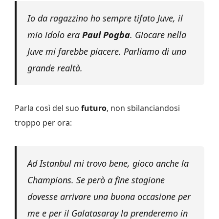
Io da ragazzino ho sempre tifato Juve, il
mio idolo era
Paul Pogba
. Giocare nella
Juve mi farebbe piacere. Parliamo di una
grande realtà.
Parla così del suo
futuro
, non sbilanciandosi
troppo per ora:
Ad Istanbul mi trovo bene, gioco anche la
Champions. Se però a fine stagione
dovesse arrivare una buona occasione per
me e per il Galatasaray la prenderemo in