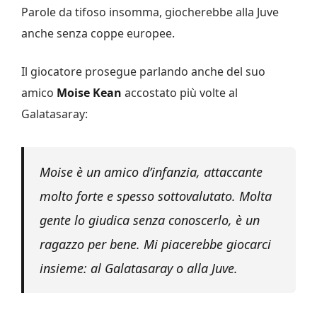
Parole da tifoso insomma, giocherebbe alla Juve
anche senza coppe europee.
Il giocatore prosegue parlando anche del suo
amico
Moise Kean
accostato più volte al
Galatasaray:
Moise è un amico d’infanzia, attaccante
molto forte e spesso sottovalutato. Molta
gente lo giudica senza conoscerlo, è un
ragazzo per bene. Mi piacerebbe giocarci
insieme: al Galatasaray o alla Juve.