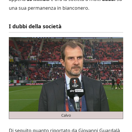
una sua permanenza in bianconero.
I dubbi della società
Calvo
Di seguito quanto riportato da Giovanni Guardalà