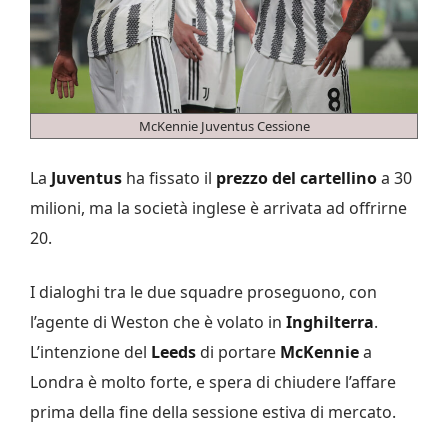
McKennie Juventus Cessione
La
Juventus
ha fissato il
prezzo del cartellino
a 30
milioni, ma la società inglese è arrivata ad offrirne
20.
I dialoghi tra le due squadre proseguono, con
l’agente di Weston che è volato in
Inghilterra
.
L’intenzione del
Leeds
di portare
McKennie
a
Londra è molto forte, e spera di chiudere l’affare
prima della fine della sessione estiva di mercato.