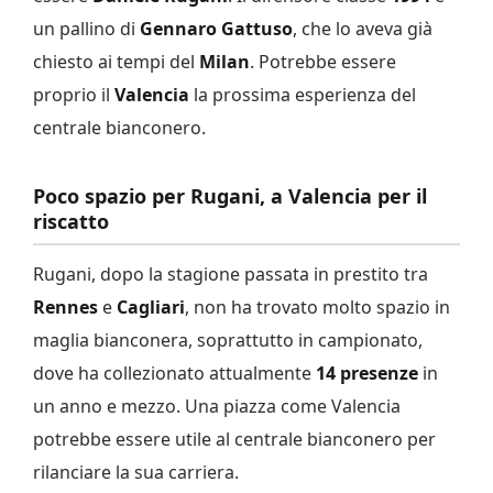
un pallino di
Gennaro Gattuso
, che lo aveva già
chiesto ai tempi del
Milan
. Potrebbe essere
proprio il
Valencia
la prossima esperienza del
centrale bianconero.
Poco spazio per Rugani, a Valencia per il
riscatto
Rugani, dopo la stagione passata in prestito tra
Rennes
e
Cagliari
, non ha trovato molto spazio in
maglia bianconera, soprattutto in campionato,
dove ha collezionato attualmente
14 presenze
in
un anno e mezzo. Una piazza come Valencia
potrebbe essere utile al centrale bianconero per
rilanciare la sua carriera.