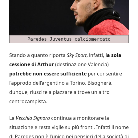
Paredes Juventus calciomercato
Stando a quanto riporta
Sky Sport
, infatti,
la sola
cessione di Arthur
(destinazione Valencia)
potrebbe non essere sufficiente
per consentire
l’approdo dell’argentino a Torino. Bisognerà,
dunque, riuscire a piazzare altrove un altro
centrocampista.
La
Vecchia Signora
continua a monitorare la
situazione e resta vigile su più fronti. Infatti il nome
di Paredes non è l’unico nei pensieri della società di