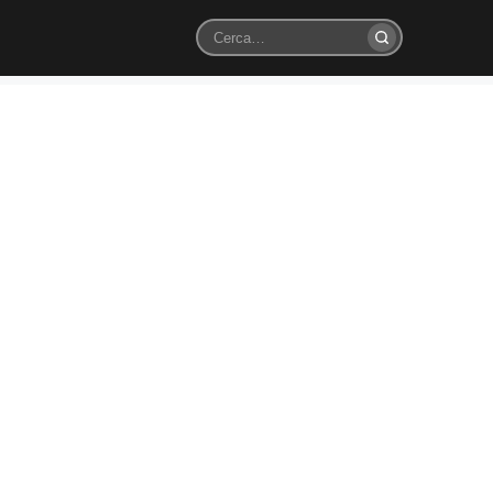
Cerca