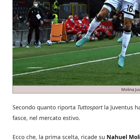
Molina Ju
Secondo quanto riporta
Tuttosport
la Juventus ha
fasce, nel mercato estivo.
Ecco che, la prima scelta, ricade su
Nahuel Mol