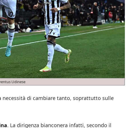
ventus Udinese
 necessità di cambiare tanto, soprattutto sulle
ina
. La dirigenza bianconera infatti, secondo il