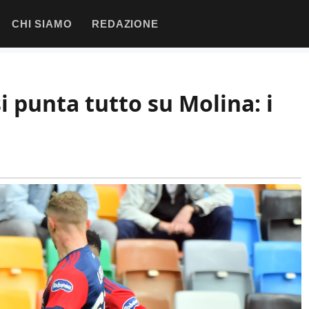
CHI SIAMO
REDAZIONE
i punta tutto su Molina: i