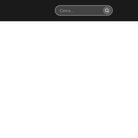
Cerca