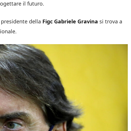
ogettare il futuro.
l presidente della
Figc Gabriele Gravina
si trova a
ionale.