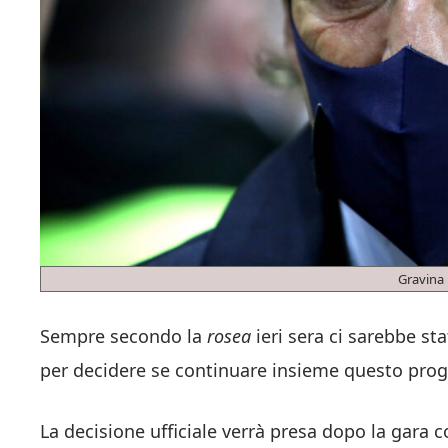
Gravina 
Sempre secondo la
rosea
ieri sera ci sarebbe st
per decidere se continuare insieme questo prog
La decisione ufficiale verrà presa dopo la gara 