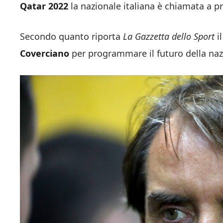
Qatar 2022
la nazionale italiana è chiamata a pr
Secondo quanto riporta
La Gazzetta dello Sport
i
Coverciano
per programmare il futuro della naz