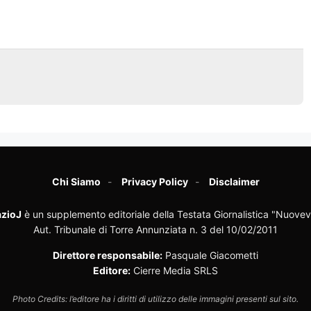
Chi Siamo
Privacy Policy
Disclaimer
zioJ
è un supplemento editoriale della Testata Giornalistica "Nuovev
Aut. Tribunale di Torre Annunziata n. 3 del 10/02/2011
Direttore responsabile:
Pasquale Giacometti
Editore:
Cierre Media SRLS
Photo Credits: l’editore ha i diritti di utilizzo delle immagini presenti sul sito.