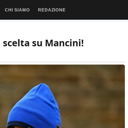
CHI SIAMO
REDAZIONE
a scelta su Mancini!