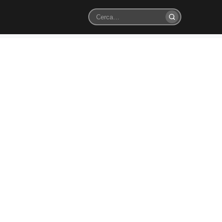
Cerca