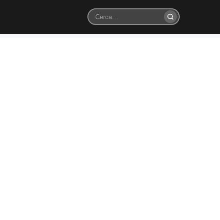
Cerca