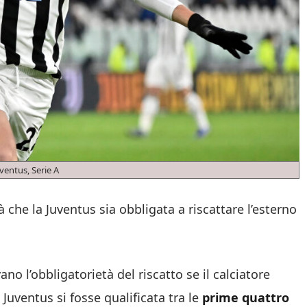
ventus, Serie A
tà che la Juventus sia obbligata a riscattare l’esterno
ano l’obbligatorietà del riscatto se il calciatore
 Juventus si fosse qualificata tra le
prime quattro