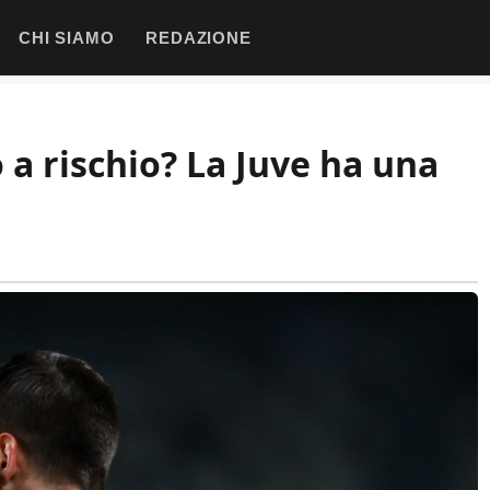
CHI SIAMO
REDAZIONE
o a rischio? La Juve ha una