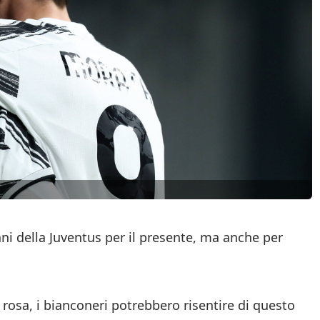
ani della Juventus per il presente, ma anche per
n rosa, i bianconeri potrebbero risentire di questo