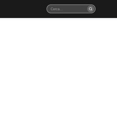
Cerca