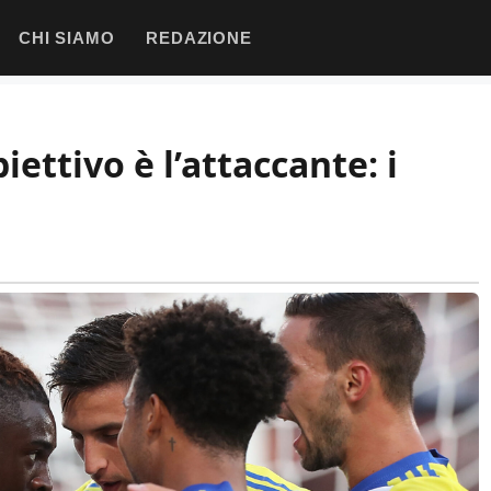
CHI SIAMO
REDAZIONE
iettivo è l’attaccante: i