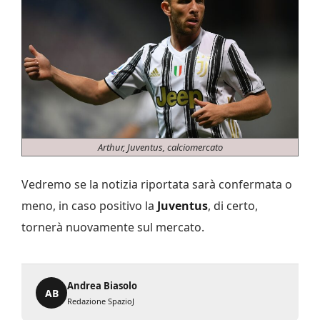
Arthur, Juventus, calciomercato
Vedremo se la notizia riportata sarà confermata o
meno, in caso positivo la
Juventus
, di certo,
tornerà nuovamente sul mercato.
Andrea Biasolo
AB
Redazione SpazioJ