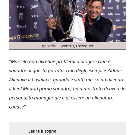
gallardo, juventus, trezeguet
“Marcelo non avrebbe problemi a dirigere club e
squadre di questa portata. Uno degli esempi è Zidane.
Allenava il Castilla e, quando è stato messo ad allenare
il Real Madrid prima squadra, ha dimostrato di avere la
personalità manageriale e di essere un allenatore
capace”
Laura Bisogno