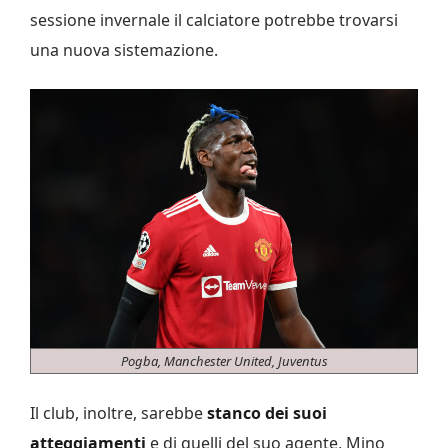
sessione invernale il calciatore potrebbe trovarsi
una nuova sistemazione.
Pogba, Manchester United, Juventus
Il club, inoltre, sarebbe
stanco dei suoi
atteggiamenti
e di quelli del suo agente, Mino