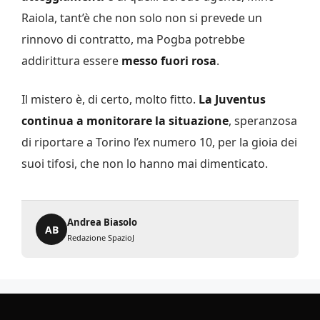
Raiola, tant’è che non solo non si prevede un
rinnovo di contratto, ma Pogba potrebbe
addirittura essere
messo fuori rosa
.
Il mistero è, di certo, molto fitto.
La Juventus
continua a monitorare la situazione
, speranzosa
di riportare a Torino l’ex numero 10, per la gioia dei
suoi tifosi, che non lo hanno mai dimenticato.
Andrea Biasolo
AB
Redazione SpazioJ