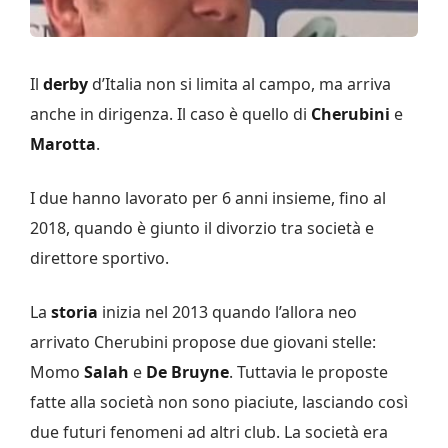
Il
derby
d’Italia non si limita al campo, ma arriva
anche in dirigenza. Il caso è quello di
Cherubini
e
Marotta
.
I due hanno lavorato per 6 anni insieme, fino al
2018, quando è giunto il divorzio tra società e
direttore sportivo.
La
storia
inizia nel 2013 quando l’allora neo
arrivato Cherubini propose due giovani stelle:
Momo
Salah
e
De Bruyne
. Tuttavia le proposte
fatte alla società non sono piaciute, lasciando così
due futuri fenomeni ad altri club. La società era