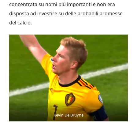
concentrata su nomi più importanti e non era
disposta ad investire su delle probabili promesse
del calcio.
Kevin De Bruyne