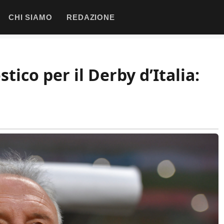
CHI SIAMO
REDAZIONE
tico per il Derby d’Italia: