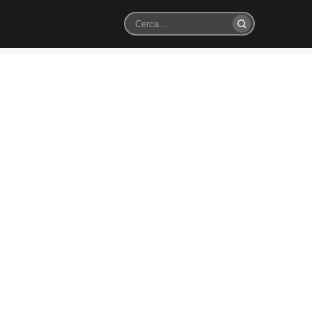
Cerca