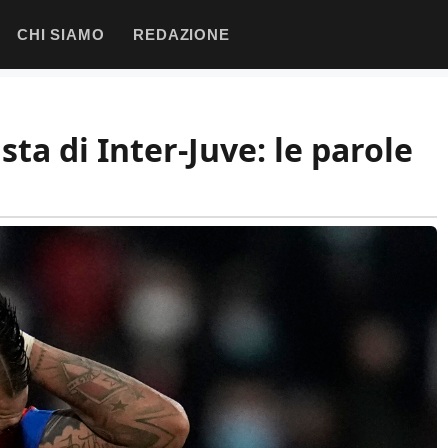
CHI SIAMO
REDAZIONE
ista di Inter-Juve: le parole