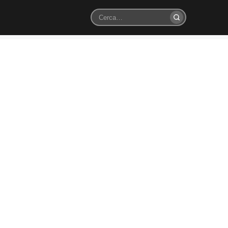
Cerca