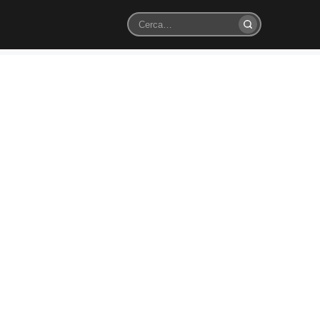
Cerca