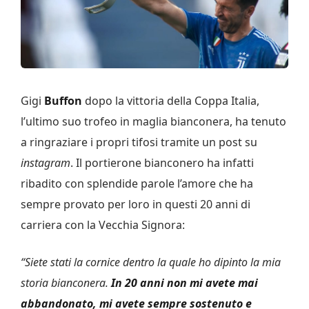
Gigi
Buffon
dopo la vittoria della Coppa Italia,
l’ultimo suo trofeo in maglia bianconera, ha tenuto
a ringraziare i propri tifosi tramite un post su
instagram
. Il portierone bianconero ha infatti
ribadito con splendide parole l’amore che ha
sempre provato per loro in questi 20 anni di
carriera con la Vecchia Signora:
“Siete stati la cornice dentro la quale ho dipinto la mia
storia bianconera.
In 20 anni non mi avete mai
abbandonato, mi avete sempre sostenuto e