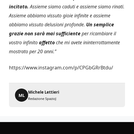
incitato.
Assieme siamo caduti e assieme siamo rinati.
Assieme abbiamo vissuto gioie infinite e assieme
abbiamo vissuto delusioni profonde.
Un semplice
grazie non sarà mai sufficiente
per ricambiare il
vostro infinito
affetto
che mi avete ininterrottamente
mostrato per 20 anni.”
https://www.instagram.com/p/CPGbGRrBtdu/
Michele Lettieri
ML
Redazione SpazioJ