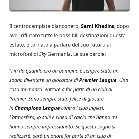
Il centrocampista bianconero,
Sami Khedira
, dopo
aver rifiutato tutte le possibili destinazioni questa
estate, è tornato a parlare del suo futuro ai
microfoni di
Sky
Germania. Le sue parole:
“
Fin da quando ero un bambino è sempre stato un
sogno diventare un giocatore di
Premier League
. Una
cosa mi manca: entrare a far parte di un club di
Premier. Sono sempre stato felice di giocare
in
Champions League
contro i club inglesi.
L’atmosfera, lo stile e l’idea di calcio che hanno mi
hanno sempre impressionato. Se questo sogno si
realizzerà, sarà un onore far parte di un club di