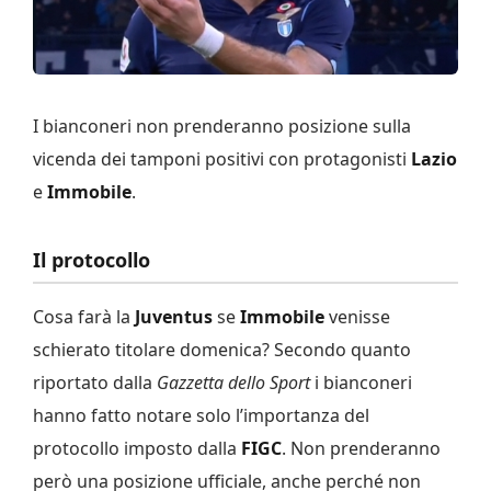
I bianconeri non prenderanno posizione sulla
vicenda dei tamponi positivi con protagonisti
Lazio
e
Immobile
.
Il protocollo
Cosa farà la
Juventus
se
Immobile
venisse
schierato titolare domenica? Secondo quanto
riportato dalla
Gazzetta dello Sport
i bianconeri
hanno fatto notare solo l’importanza del
protocollo imposto dalla
FIGC
. Non prenderanno
però una posizione ufficiale, anche perché non