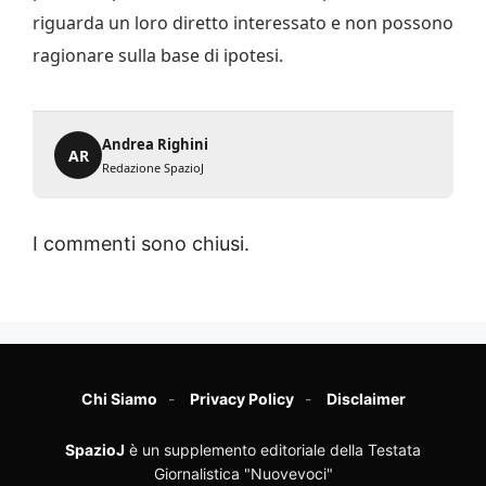
riguarda un loro diretto interessato e non possono
ragionare sulla base di ipotesi.
Andrea Righini
AR
Redazione SpazioJ
I commenti sono chiusi.
Chi Siamo
Privacy Policy
Disclaimer
SpazioJ
è un supplemento editoriale della Testata
Giornalistica "Nuovevoci"