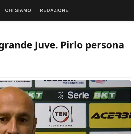
CHI SIAMO
REDAZIONE
 grande Juve. Pirlo persona