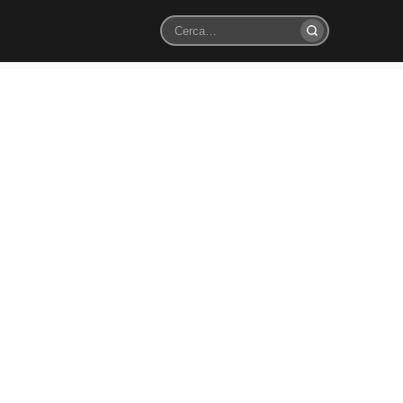
Cerca