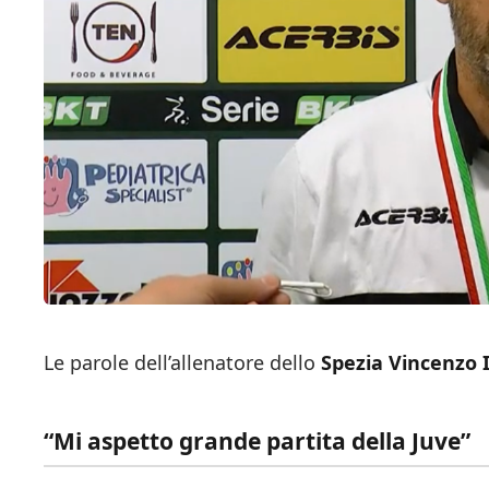
Le parole dell’allenatore dello
Spezia Vincenzo 
“Mi aspetto grande partita della Juve”