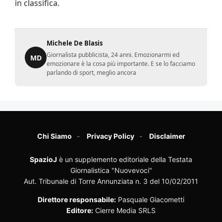
in classifica.
Michele De Blasis
Giornalista pubblicista, 24 anni. Emozionarmi ed
MD
emozionare è la cosa più importante. E se lo facciamo
parlando di sport, meglio ancora
Chi Siamo
Privacy Policy
Disclaimer
SpazioJ
è un supplemento editoriale della Testata
Giornalistica "Nuovevoci"
Aut. Tribunale di Torre Annunziata n. 3 del 10/02/2011
Direttore responsabile:
Pasquale Giacometti
Editore:
Cierre Media SRLS