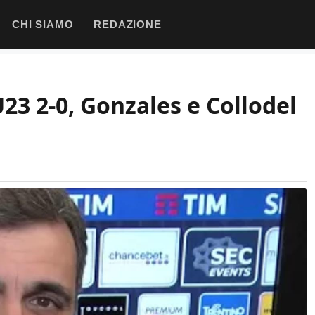
CHI SIAMO
REDAZIONE
3 2-0, Gonzales e Collodel