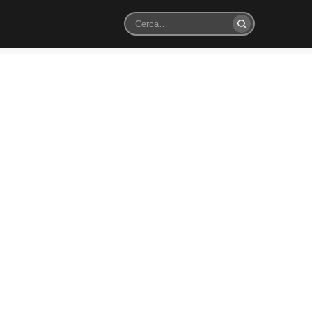
Cerca