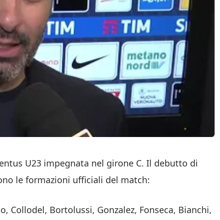
ventus U23 impegnata nel girone C. Il debutto di
ono le formazioni ufficiali del match:
, Collodel, Bortolussi, Gonzalez, Fonseca, Bianchi,