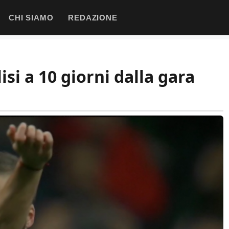
CHI SIAMO
REDAZIONE
si a 10 giorni dalla gara