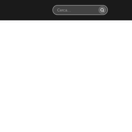
Cerca