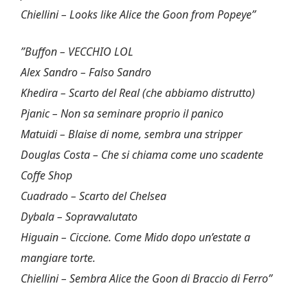
Chiellini – Looks like Alice the Goon from Popeye”
”Buffon – VECCHIO LOL
Alex Sandro – Falso Sandro
Khedira – Scarto del Real (che abbiamo distrutto)
Pjanic – Non sa seminare proprio il panico
Matuidi – Blaise di nome, sembra una stripper
Douglas Costa – Che si chiama come uno scadente
Coffe Shop
Cuadrado – Scarto del Chelsea
Dybala – Sopravvalutato
Higuain – Ciccione. Come Mido dopo un’estate a
mangiare torte.
Chiellini – Sembra Alice the Goon di Braccio di Ferro”