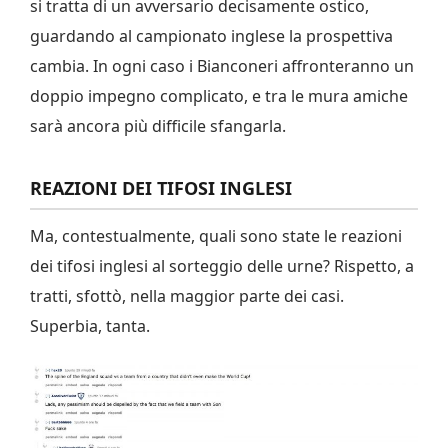
si tratta di un avversario decisamente ostico,
guardando al campionato inglese la prospettiva
cambia. In ogni caso i Bianconeri affronteranno un
doppio impegno complicato, e tra le mura amiche
sarà ancora più difficile sfangarla.
REAZIONI DEI TIFOSI INGLESI
Ma, contestualmente, quali sono state le reazioni
dei tifosi inglesi al sorteggio delle urne? Rispetto, a
tratti, sfottò, nella maggior parte dei casi.
Superbia, tanta.