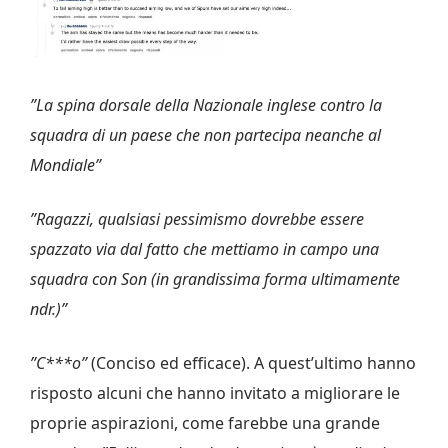
”La spina dorsale della Nazionale inglese contro la
squadra di un paese che non partecipa neanche al
Mondiale”
”Ragazzi, qualsiasi pessimismo dovrebbe essere
spazzato via dal fatto che mettiamo in campo una
squadra con Son (in grandissima forma ultimamente
ndr.)”
”C***o”
(Conciso ed efficace). A quest’ultimo hanno
risposto alcuni che hanno invitato a migliorare le
proprie aspirazioni, come farebbe una grande