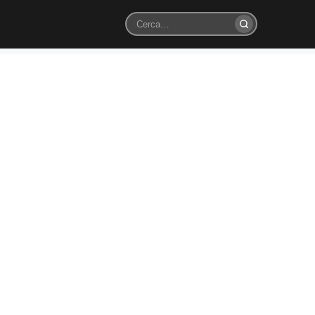
Cerca