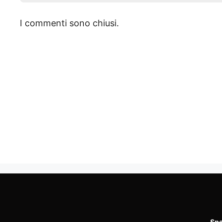
I commenti sono chiusi.
Spa