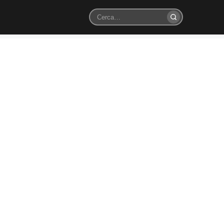
Cerca