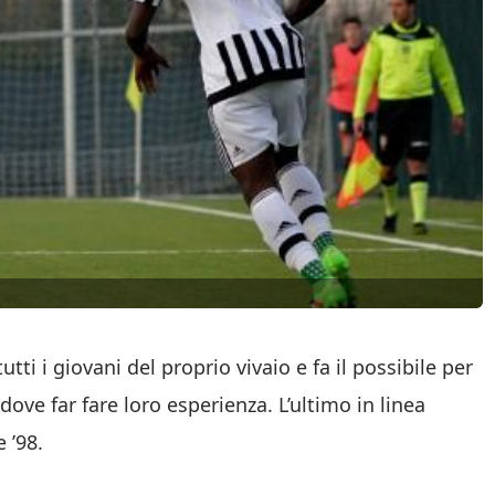
tti i giovani del proprio vivaio e fa il possibile per
dove far fare loro esperienza. L’ultimo in linea
e ’98.