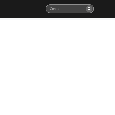
Cerca