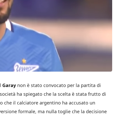
el
Garay
non è stato convocato per la partita di
ocietà ha spiegato che la scelta è stata frutto di
o che il calciatore argentino ha accusato un
ersione formale, ma nulla toglie che la decisione