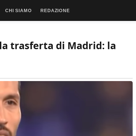
CHI SIAMO
REDAZIONE
a trasferta di Madrid: la