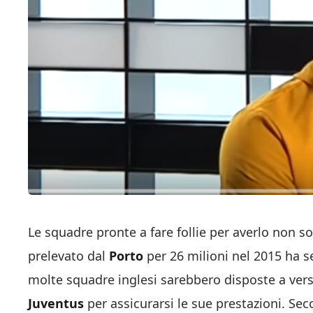
Le squadre pronte a fare follie per averlo non
prelevato dal
Porto
per 26 milioni nel 2015 ha s
molte squadre inglesi sarebbero disposte a vers
Juventus
per assicurarsi le sue prestazioni. S