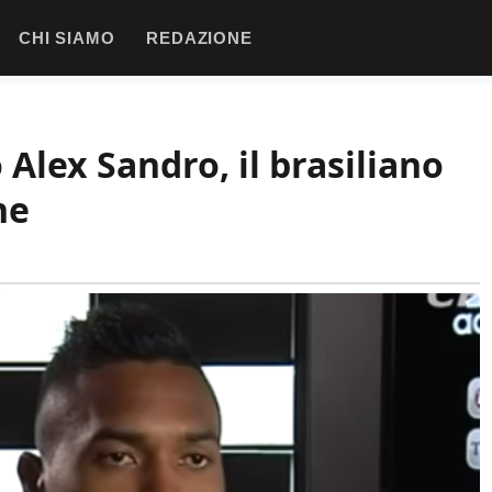
CHI SIAMO
REDAZIONE
Alex Sandro, il brasiliano
ne