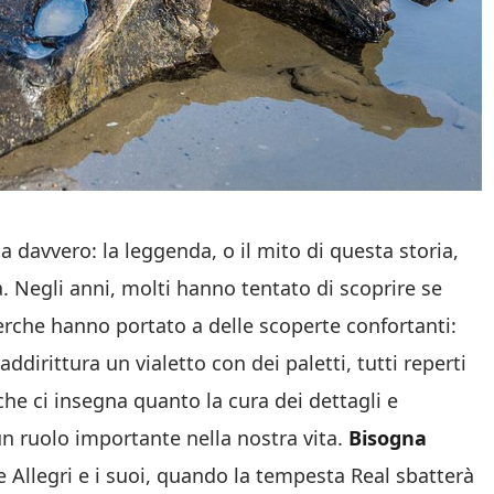
davvero: la leggenda, o il mito di questa storia,
. Negli anni, molti hanno tentato di scoprire se
cerche hanno portato a delle scoperte confortanti:
addirittura un vialetto con dei paletti, tutti reperti
che ci insegna quanto la cura dei dettagli e
 un ruolo importante nella nostra vita.
Bisogna
Allegri e i suoi, quando la tempesta Real sbatterà