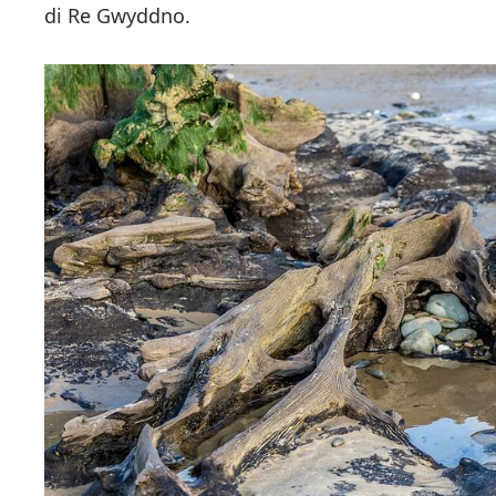
di Re Gwyddno.