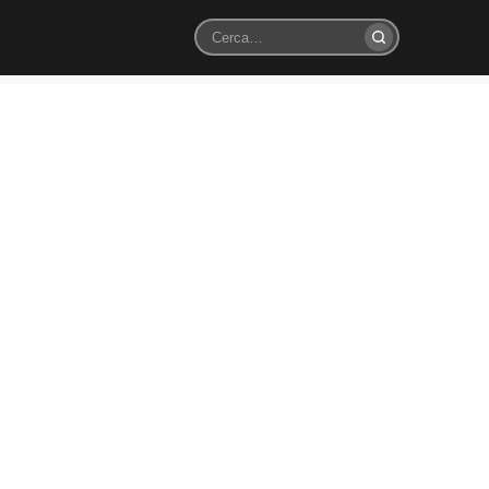
Cerca