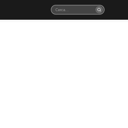
Cerca