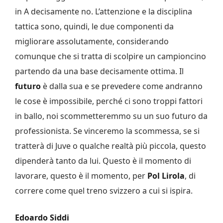
in A decisamente no. L’attenzione e la disciplina
tattica sono, quindi, le due componenti da
migliorare assolutamente, considerando
comunque che si tratta di scolpire un campioncino
partendo da una base decisamente ottima. Il
futuro
è dalla sua e se prevedere come andranno
le cose è impossibile, perché ci sono troppi fattori
in ballo, noi scommetteremmo su un suo futuro da
professionista. Se vinceremo la scommessa, se si
tratterà di Juve o qualche realtà più piccola, questo
dipenderà tanto da lui. Questo è il momento di
lavorare, questo è il momento, per
Pol Lirola
, di
correre come quel treno svizzero a cui si ispira.
Edoardo Siddi