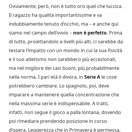
Ovviamente, però, non è tutto oro quel che luccica.
Il ragazzo ha qualità importantissime e va
indubbiamente tenuto d’occhio, ma – e anche qui
siamo nel campo dell’ovvio –
non è perfetto
. Prima
di tutto, proiettandolo a livelli più alti, ci sarebbe da
testare l’impatto con un mondo in cui la sua fisicità
e il suo atletismo non sarebbero più eccezionali,
ma nel migliore dei casi buoni, più probabilmente
nella norma. I pari età li divora, in
Serie A
le cose
potrebbero cambiare. Lo spagnolo, poi, deve
imparare a mantenere quella concentrazione che
nella massima serie è indispensabile. A tratti,
infatti, non segue il gioco a palla lontana, dovendo
poi rimediare prendendo posizione in corso
d’opera. Leggerezza che in Primavera è permessa,