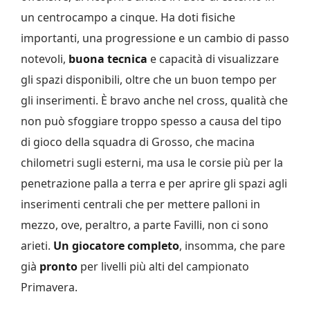
un centrocampo a cinque. Ha doti fisiche
importanti, una progressione e un cambio di passo
notevoli,
buona tecnica
e capacità di visualizzare
gli spazi disponibili, oltre che un buon tempo per
gli inserimenti. È bravo anche nel cross, qualità che
non può sfoggiare troppo spesso a causa del tipo
di gioco della squadra di Grosso, che macina
chilometri sugli esterni, ma usa le corsie più per la
penetrazione palla a terra e per aprire gli spazi agli
inserimenti centrali che per mettere palloni in
mezzo, ove, peraltro, a parte Favilli, non ci sono
arieti.
Un giocatore completo
, insomma, che pare
già
pronto
per livelli più alti del campionato
Primavera.