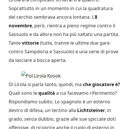
Soprattutto in un momento in cui la quadratura
del cerchio sembrava ancora lontana. L’
8
novembre
, però, rientra a pieno regime contro il
Sassuolo e da allora non ha più saltato una partita.
Tante
vittorie
(tutte, tranne le ultime due gare
contro Sampdoria e Sassuolo) e una serie di prove
da lasciare a bocca aperta.
Di Lirola si parla tanto, quindi, ma
che giocatore è?
Quali sono le
qualità
a cui facevamo riferimento?
Rispondiamo subito. Lo spagnolo è un esterno
destro di difesa, un terzino alla
Lichtsteiner
, in
grado, senza dubbio, grazie alle sue spiccate doti
offensive, di ricoprire anche il ruolo di esterno in