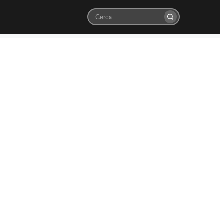
Cerca