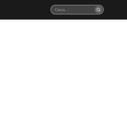
Cerca