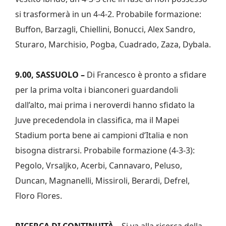
si trasformerà in un 4-4-2. Probabile formazione:
Buffon, Barzagli, Chiellini, Bonucci, Alex Sandro,
Sturaro, Marchisio, Pogba, Cuadrado, Zaza, Dybala.
9.00, SASSUOLO –
Di Francesco è pronto a sfidare
per la prima volta i bianconeri guardandoli
dall’alto, mai prima i neroverdi hanno sfidato la
Juve precedendola in classifica, ma il Mapei
Stadium porta bene ai campioni d’Italia e non
bisogna distrarsi. Probabile formazione (4-3-3):
Pegolo, Vrsaljko, Acerbi, Cannavaro, Peluso,
Duncan, Magnanelli, Missiroli, Berardi, Defrel,
Floro Flores.