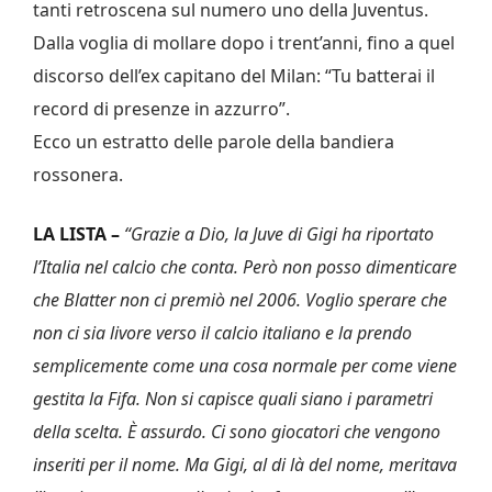
tanti retroscena sul numero uno della Juventus.
Dalla voglia di mollare dopo i trent’anni, fino a quel
discorso dell’ex capitano del Milan: “Tu batterai il
record di presenze in azzurro”.
Ecco un estratto delle parole della bandiera
rossonera.
LA LISTA –
“Grazie a Dio, la Juve di Gigi ha riportato
l’Italia nel calcio che conta. Però non posso dimenticare
che Blatter non ci premiò nel 2006. Voglio sperare che
non ci sia livore verso il calcio italiano e la prendo
semplicemente come una cosa normale per come viene
gestita la Fifa. Non si capisce quali siano i parametri
della scelta. È assurdo. Ci sono giocatori che vengono
inseriti per il nome. Ma Gigi, al di là del nome, meritava