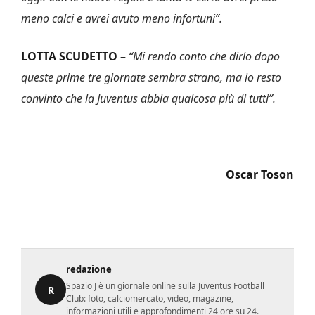
meno calci e avrei avuto meno infortuni”.
LOTTA SCUDETTO –
“Mi rendo conto che dirlo dopo
queste prime tre giornate sembra strano, ma io resto
convinto che la Juventus abbia qualcosa più di tutti”.
Oscar Toson
redazione
Spazio J è un giornale online sulla Juventus Football
R
Club: foto, calciomercato, video, magazine,
informazioni utili e approfondimenti 24 ore su 24.