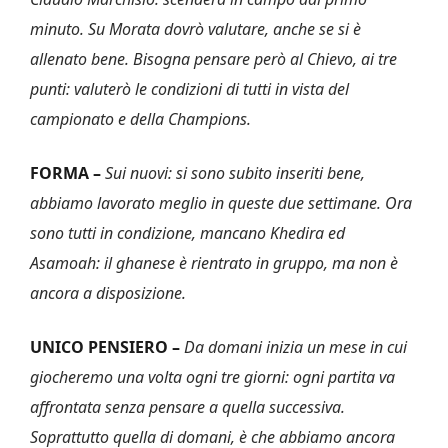
minuto. Su Morata dovrò valutare, anche se si è
allenato bene. Bisogna pensare però al Chievo, ai tre
punti: valuterò le condizioni di tutti in vista del
campionato e della Champions.
FORMA –
Sui nuovi: si sono subito inseriti bene,
abbiamo lavorato meglio in queste due settimane. Ora
sono tutti in condizione, mancano Khedira ed
Asamoah: il ghanese è rientrato in gruppo, ma non è
ancora a disposizione.
UNICO PENSIERO –
Da domani inizia un mese in cui
giocheremo una volta ogni tre giorni: ogni partita va
affrontata senza pensare a quella successiva.
Soprattutto quella di domani, è che abbiamo ancora