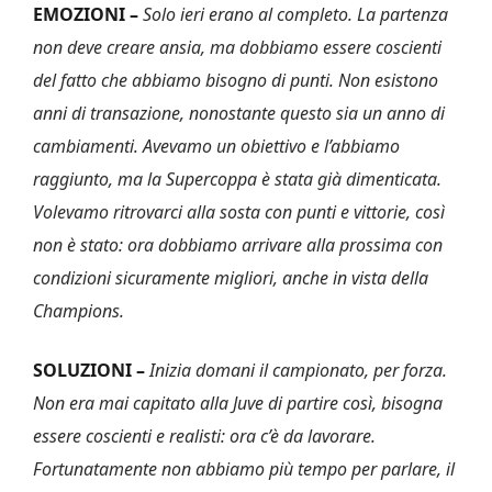
EMOZIONI –
Solo ieri erano al completo. La partenza
non deve creare ansia, ma dobbiamo essere coscienti
del fatto che abbiamo bisogno di punti. Non esistono
anni di transazione, nonostante questo sia un anno di
cambiamenti. Avevamo un obiettivo e l’abbiamo
raggiunto, ma la Supercoppa è stata già dimenticata.
Volevamo ritrovarci alla sosta con punti e vittorie, così
non è stato: ora dobbiamo arrivare alla prossima con
condizioni sicuramente migliori, anche in vista della
Champions.
SOLUZIONI –
Inizia domani il campionato, per forza.
Non era mai capitato alla Juve di partire così, bisogna
essere coscienti e realisti: ora c’è da lavorare.
Fortunatamente non abbiamo più tempo per parlare, il