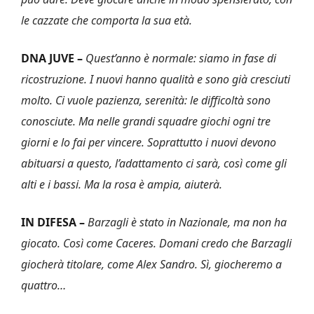
le cazzate che comporta la sua età.
DNA JUVE –
Quest’anno è normale: siamo in fase di
ricostruzione. I nuovi hanno qualità e sono già cresciuti
molto. Ci vuole pazienza, serenità: le difficoltà sono
conosciute. Ma nelle grandi squadre giochi ogni tre
giorni e lo fai per vincere. Soprattutto i nuovi devono
abituarsi a questo, l’adattamento ci sarà, così come gli
alti e i bassi. Ma la rosa è ampia, aiuterà.
IN DIFESA –
Barzagli è stato in Nazionale, ma non ha
giocato. Così come Caceres. Domani credo che Barzagli
giocherà titolare, come Alex Sandro. Sì, giocheremo a
quattro…