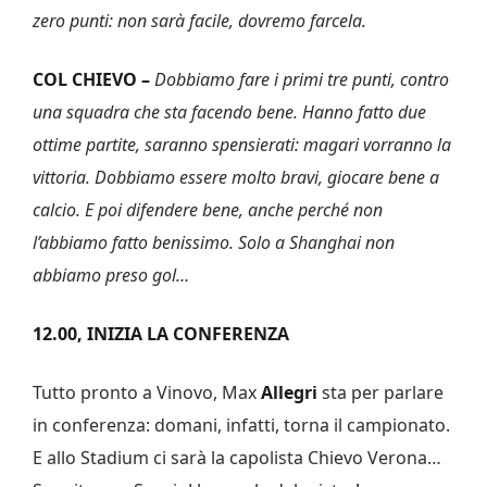
zero punti: non sarà facile, dovremo farcela.
COL CHIEVO –
Dobbiamo fare i primi tre punti, contro
una squadra che sta facendo bene. Hanno fatto due
ottime partite, saranno spensierati: magari vorranno la
vittoria. Dobbiamo essere molto bravi, giocare bene a
calcio. E poi difendere bene, anche perché non
l’abbiamo fatto benissimo. Solo a Shanghai non
abbiamo preso gol…
12.00, INIZIA LA CONFERENZA
Tutto pronto a Vinovo, Max
Allegri
sta per parlare
in conferenza: domani, infatti, torna il campionato.
E allo Stadium ci sarà la capolista Chievo Verona…