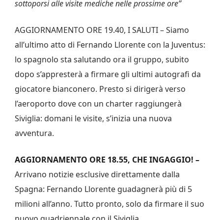
sottoporsi alle visite mediche nelle prossime ore”
AGGIORNAMENTO ORE 19.40, I SALUTI – Siamo
all’ultimo atto di Fernando Llorente con la Juventus:
lo spagnolo sta salutando ora il gruppo, subito
dopo s’appresterà a firmare gli ultimi autografi da
giocatore bianconero. Presto si dirigerà verso
l’aeroporto dove con un charter raggiungerà
Siviglia: domani le visite, s’inizia una nuova
avventura.
AGGIORNAMENTO ORE 18.55, CHE INGAGGIO! –
Arrivano notizie esclusive direttamente dalla
Spagna: Fernando Llorente guadagnerà più di 5
milioni all’anno. Tutto pronto, solo da firmare il suo
nuovo quadriennale con il Siviglia.