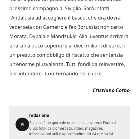
prossimo compagno al Siviglia. Sarà infatti
l’Andalusia ad accogliere il basco, che ora dovrà
vedersela con Gameiro e l’ex Borussia: non certo
Morata, Dybala e Mandzukic. Alla Juventus arriverà
una cifra poco superiore ai dieci milioni di euro, in
un prestito con obbligo di riscatto che sentenzia
un’enorme plusvalenza. Tutti fondi da reinvestire,
per intenderci. Con Fernando nel cuore.
Cristiano Corbo
redazione
Spazio J è un giornale online sulla Juventus Football
R
Club: foto, calciomercato, video, magazine,
informazioni utili e approfondimenti 24 ore su 24.