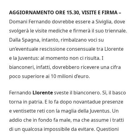
AGGIORNAMENTO ORE 15.30, VISITE E FIRMA –
Domani Fernando dovrebbe essere a Siviglia, dove
svolgerà le visite mediche e firmerà il suo triennale.
Dalla Spagna, intanto, rimbalzano voci su
un’eventuale rescissione consensuale tra Llorente
e la Juventus: al momento non ci risulta. I
bianconeri, infatti, dovrebbero ricevere una cifra
poco superiore ai 10 milioni d’euro.
Fernando
Llorente
sveste il bianconero. Sì, il basco
torna in patria. E lo fa dopo novantadue presenze
e ventisette reti con la maglia della Juventus. Un
addio che in fondo fa male, ma che assume i tratti
di un qualcosa impossibile da evitare. Questioni