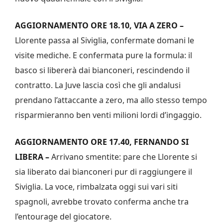
AGGIORNAMENTO ORE 18.10, VIA A ZERO –
Llorente passa al Siviglia, confermate domani le
visite mediche. E confermata pure la formula: il
basco si libererà dai bianconeri, rescindendo il
contratto. La Juve lascia così che gli andalusi
prendano l’attaccante a zero, ma allo stesso tempo
risparmieranno ben venti milioni lordi d’ingaggio.
AGGIORNAMENTO ORE 17.40, FERNANDO SI
LIBERA –
Arrivano smentite: pare che Llorente si
sia liberato dai bianconeri pur di raggiungere il
Siviglia. La voce, rimbalzata oggi sui vari siti
spagnoli, avrebbe trovato conferma anche tra
l’entourage del giocatore.