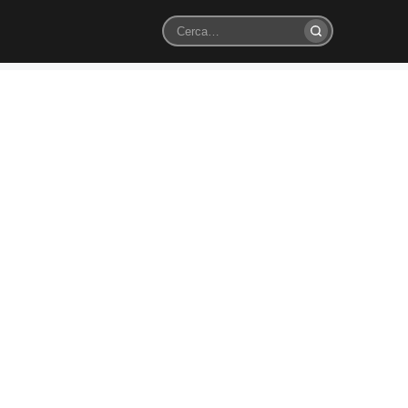
Cerca