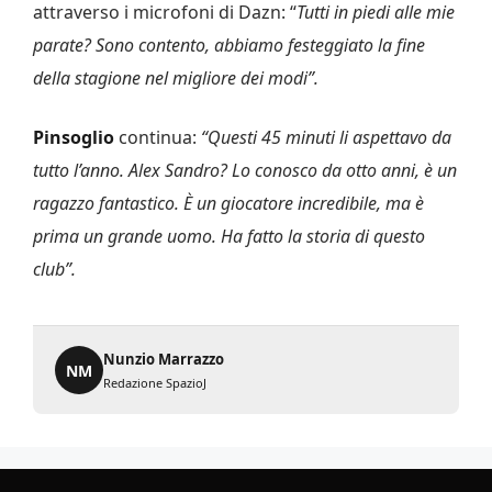
attraverso i microfoni di Dazn: “
Tutti in piedi alle mie
parate? Sono contento, abbiamo festeggiato la fine
della stagione nel migliore dei modi”.
Pinsoglio
continua:
“Questi 45 minuti li aspettavo da
tutto l’anno. Alex Sandro? Lo conosco da otto anni, è un
ragazzo fantastico. È un giocatore incredibile, ma è
prima un grande uomo. Ha fatto la storia di questo
club”.
Nunzio Marrazzo
NM
Redazione SpazioJ