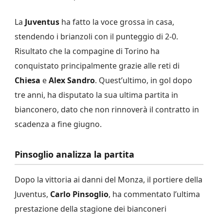
La
Juventus
ha fatto la voce grossa in casa,
stendendo i brianzoli con il punteggio di 2-0.
Risultato che la compagine di Torino ha
conquistato principalmente grazie alle reti di
Chiesa
e
Alex
Sandro
. Quest’ultimo, in gol dopo
tre anni, ha disputato la sua ultima partita in
bianconero, dato che non rinnoverà il contratto in
scadenza a fine giugno.
Pinsoglio analizza la partita
Dopo la vittoria ai danni del Monza, il portiere della
Juventus,
Carlo Pinsoglio
, ha commentato l’ultima
prestazione della stagione dei bianconeri