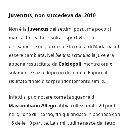
Juventus, non succedeva dal 2010
Non è la
Juventus
dei settimi posti, ma poco ci
manca. In realtà i risultati sportivi sono
decisamente migliori, ma è la realtà di Madama ad
essere cambiata. Nel
biennio settimino
la Juve era
appena resuscitata da
Calciopoli
, mentre ora è
solamente sazia dopo un decennio. Eppure il
risultato finale è sorprendentemente simile.
Infatti si può notare come la squadra di
Massimiliano Allegri
abbia collezionato 20 punti
nel girone di ritorno, fin qui andato in bacheca con
16 delle 19 partite. La similitudine nasce dal fatto