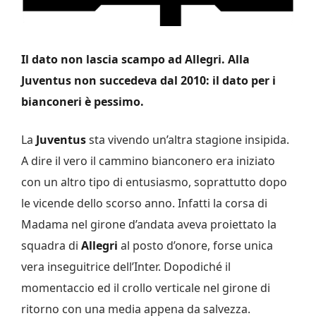
Il dato non lascia scampo ad Allegri. Alla
Juventus non succedeva dal 2010: il dato per i
bianconeri è pessimo.
La
Juventus
sta vivendo un’altra stagione insipida.
A dire il vero il cammino bianconero era iniziato
con un altro tipo di entusiasmo, soprattutto dopo
le vicende dello scorso anno. Infatti la corsa di
Madama nel girone d’andata aveva proiettato la
squadra di
Allegri
al posto d’onore, forse unica
vera inseguitrice dell’Inter. Dopodiché il
momentaccio ed il crollo verticale nel girone di
ritorno con una media appena da salvezza.