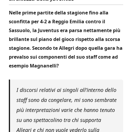
Nelle prime partite della stagione fino alla
sconfitta per 4-2 a Reggio Emilia contro il
Sassuolo, la Juventus era parsa nettamente più
brillante sul piano del gioco rispetto alla scorsa
stagione. Secondo te Allegri dopo quella gara ha
prevalso sui componenti del suo staff come ad
esempio Magnanelli?
I discorsi relativi ai singoli all’interno dello
staff sono da congelare, mi sono sembrate
più interpretazioni varie che hanno tenuto
su uno spettacolino tra chi supporta
Allegri e chi non vuole vederlo sulla