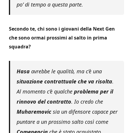
po’ di tempo a questa parte.
Secondo te, chi sono i giovani della Next Gen
che sono ormai prossimi al salto in prima
squadra?
Hasa
avrebbe le qualità, ma c’è una
situazione contrattuale che va risolta
.
Al momento c’è qualche
problema per il
rinnovo del contratto
. Io credo che
Muharemovic
sia un difensore capace per
puntare a un prossimo salto così come
Comenencia
che è stato acquistato