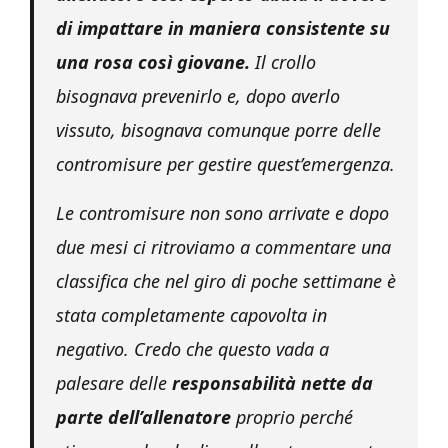
di impattare in maniera consistente su
una rosa così giovane.
Il crollo
bisognava prevenirlo e, dopo averlo
vissuto, bisognava comunque porre delle
contromisure per gestire quest’emergenza.
Le contromisure non sono arrivate e dopo
due mesi ci ritroviamo a commentare una
classifica che nel giro di poche settimane è
stata completamente capovolta in
negativo. Credo che questo vada a
palesare delle
responsabilità nette da
parte dell’allenatore
proprio perché