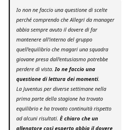
Io non ne faccio una questione di scelte
perché comprendo che Allegri da manager
abbia sempre avuto il dovere di far
mantenere all’interno del gruppo
quell’equilibrio che magari una squadra
giovane presa dall’entusiasmo potrebbe
perdere di vista.
Io ne faccio una
questione di lettura dei momenti
.
La Juventus per diverse settimane nella
prima parte della stagione ha trovato
equilibrio e ha trovato continuità rispetto
ad alcuni risultati.
È chiaro che un
allenatore così esperto abbia il dovere