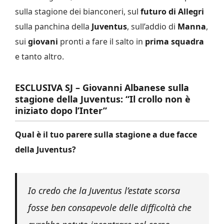
sulla stagione dei bianconeri, sul
futuro di Allegri
sulla panchina della
Juventus
, sull’addio di
Manna
,
sui
giovani
pronti a fare il salto in
prima squadra
e tanto altro.
ESCLUSIVA SJ – Giovanni Albanese sulla
stagione della Juventus: “Il crollo non è
iniziato dopo l’Inter”
Qual è il tuo parere sulla stagione a due facce
della Juventus?
Io credo che la Juventus l’estate scorsa
fosse ben consapevole delle difficoltà che