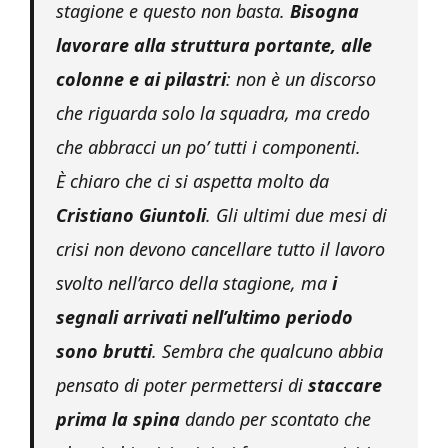
stagione e questo non basta.
Bisogna
lavorare alla struttura portante, alle
colonne e ai pilastri
: non è un discorso
che riguarda solo la squadra, ma credo
che abbracci un po’ tutti i componenti.
È chiaro che ci si aspetta molto da
Cristiano Giuntoli
. Gli ultimi due mesi di
crisi non devono cancellare tutto il lavoro
svolto nell’arco della stagione, ma
i
segnali arrivati nell’ultimo periodo
sono brutti
. Sembra che qualcuno abbia
pensato di poter permettersi di
staccare
prima la spina
dando per scontato che