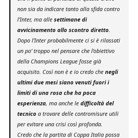
non sia da indicare tanto alla sfida contro
l’Inter, ma alle
settimane di
avvicinamento allo scontro diretto
.
Dopo l’Inter probabilmente ci si è rilassati
un po’ troppo nel pensare che l’obiettivo
della Champions League fosse già
acquisito. Così non è e io credo che
negli
ultimi due mesi siano venuti fuori i
limiti di una rosa che ha poca
esperienza
, ma anche le
difficoltà del
tecnico
a trovare delle contromisure utili
per evitare una crisi così profonda.
Credo che la partita di Coppa Italia possa