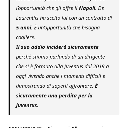
l’opportunità che gli offre il
Napoli
. De
Laurentiis ha scelto lui con un contratto di
5 anni
. È un’opportunità che bisogna
cogliere.
Il suo addio inciderà sicuramente
perché stiamo parlando di un dirigente
che si è formato alla Juventus dal 2019 a
oggi vivendo anche i momenti difficili e
dimostrando di saperli affrontare.
È
sicuramente una perdita per la
Juventus.