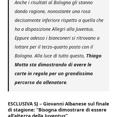
Anche i risultati al Bologna gli stanno
dando ragione, nonostante una rosa
decisamente inferiore rispetto a quella che
ha a disposizione Allegri alla Juventus.
Eppure adesso i bianconeri si ritrovano a
lottare per il terzo-quarto posto con il
Bologna. Alla luce di tutto questo,
Thiago
Motta sta dimostrando di avere le
carte in regola per un grandissimo
percorso da allenatore
.
ESCLUSIVA SJ – Giovanni Albanese sul finale
di stagione: “Bisogna dimostrare di essere
all’altezza della Juventus”