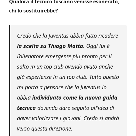
Qualora il tecnico toscano venisse esonerato,
chi lo sostituirebbe?
Credo che la Juventus abbia fatto ricadere
la scelta su Thiago Motta
. Oggi lui è
l’allenatore emergente più pronto per il
salto in un top club avendo avuto anche
già esperienze in un top club. Tutto questo
mi porta a pensare che la Juventus lo
abbia
individuato come la nuova guida
tecnica
dovendo dare seguito all’idea di
dover valorizzare i giovani. Credo si andrà
verso questa direzione.