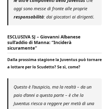
le altre componenti della Juventus
che
oggi sono messe di fronte alle proprie
responsabilità
: dai giocatori ai dirigenti.
ESCLUSIVA SJ – Giovanni Albanese
sull’addio di Manna: “Inciderà
sicuramente”
Dalla prossima stagione la Juventus può tornare
a lottare per lo Scudetto? Se sì, come?
Questo è l’auspicio, ma la realtà – da un
paio d’anni a questa parte – è che la
Juventus riesca a reggere per metà di una