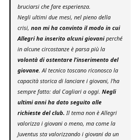
bruciarsi che fare esperienza.
Negli ultimi due mesi, nel pieno della
crisi,
non mi ha convinto il modo in cui
Allegri ha inserito alcuni giovani
perché
in alcune circostanze è parsa più la
volontà di ostentare l’inserimento del
giovane
. Al tecnico toscano riconosco la
capacità storica di lanciare i giovani, l’ha
sempre fatto: dal Cagliari a oggi.
Negli
ultimi anni ha dato seguito alle
richieste del club.
Il tema non è Allegri
valorizza i giovani o meno, ma come la
Juventus sta valorizzando i giovani da un