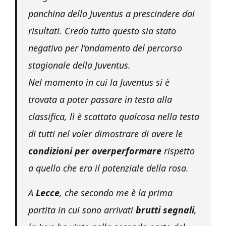
panchina della Juventus a prescindere dai
risultati. Credo tutto questo sia stato
negativo per l’andamento del percorso
stagionale della Juventus.
Nel momento in cui la Juventus si è
trovata a poter passare in testa alla
classifica, lì è scattato qualcosa nella testa
di tutti nel voler dimostrare di avere le
condizioni per overperformare
rispetto
a quello che era il potenziale della rosa.
A
Lecce
, che secondo me è la prima
partita in cui sono arrivati
brutti segnali
,