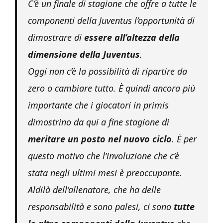
C’è un finale di stagione che offre a tutte le
componenti della Juventus l’opportunità di
dimostrare di
essere all’altezza della
dimensione della Juventus
.
Oggi non c’è la possibilità di ripartire da
zero o cambiare tutto. È quindi ancora più
importante che i giocatori in primis
dimostrino da qui a fine stagione di
meritare un posto nel nuovo ciclo
. È per
questo motivo che l’involuzione che c’è
stata negli ultimi mesi è preoccupante.
Aldilà dell’allenatore, che ha delle
responsabilità e sono palesi, ci sono
tutte