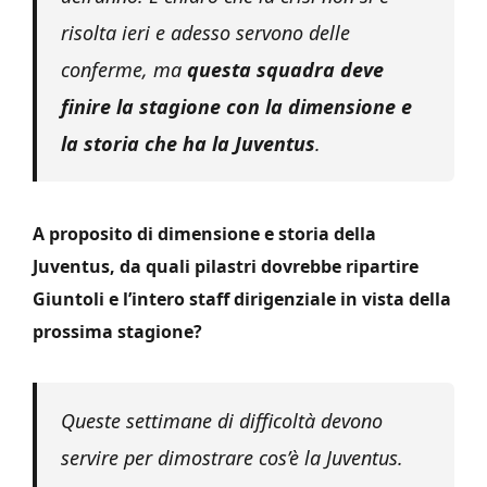
risolta ieri e adesso servono delle
conferme, ma
questa squadra deve
finire la stagione con la dimensione e
la storia che ha la Juventus
.
A proposito di dimensione e storia della
Juventus, da quali pilastri dovrebbe ripartire
Giuntoli e l’intero staff dirigenziale in vista della
prossima stagione?
Queste settimane di difficoltà devono
servire per dimostrare cos’è la Juventus.