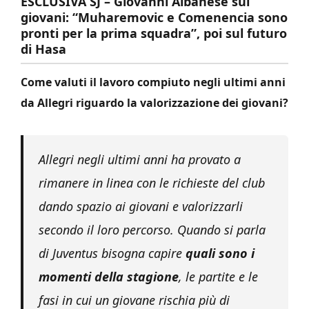
ESCLUSIVA SJ – Giovanni Albanese sui
giovani: “Muharemovic e Comenencia sono
pronti per la prima squadra”, poi sul futuro
di Hasa
Come valuti il lavoro compiuto negli ultimi anni
da Allegri riguardo la valorizzazione dei giovani?
Allegri negli ultimi anni ha provato a
rimanere in linea con le richieste del club
dando spazio ai giovani e valorizzarli
secondo il loro percorso. Quando si parla
di Juventus bisogna capire
quali sono i
momenti della stagione
, le partite e le
fasi in cui un giovane rischia più di