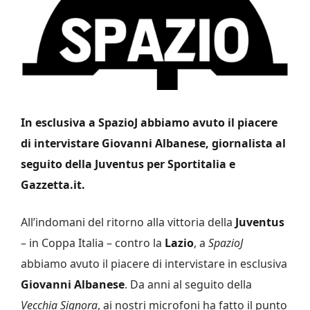
In esclusiva a SpazioJ abbiamo avuto il piacere
di intervistare Giovanni Albanese, giornalista al
seguito della Juventus per Sportitalia e
Gazzetta.it.
All’indomani del ritorno alla vittoria della
Juventus
– in Coppa Italia – contro la
Lazio
, a
SpazioJ
abbiamo avuto il piacere di intervistare in esclusiva
Giovanni Albanese
. Da anni al seguito della
Vecchia Signora
, ai nostri microfoni ha fatto il punto