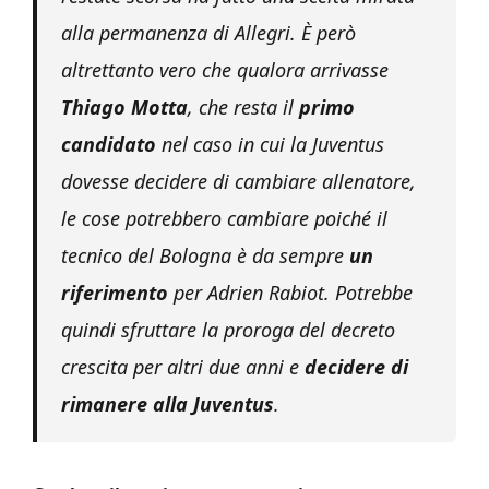
alla permanenza di Allegri. È però
altrettanto vero che qualora arrivasse
Thiago Motta
, che resta il
primo
candidato
nel caso in cui la Juventus
dovesse decidere di cambiare allenatore,
le cose potrebbero cambiare poiché il
tecnico del Bologna è da sempre
un
riferimento
per Adrien Rabiot. Potrebbe
quindi sfruttare la proroga del decreto
crescita per altri due anni e
decidere di
rimanere alla Juventus
.