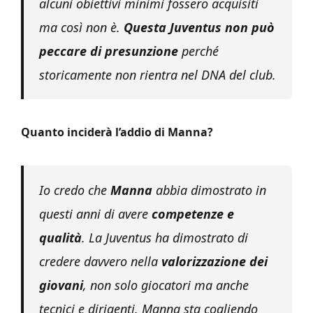
alcuni obiettivi minimi fossero acquisiti
ma così non è.
Questa Juventus non può
peccare di presunzione
perché
storicamente non rientra nel DNA del club.
Quanto inciderà l’addio di Manna?
Io credo che
Manna
abbia dimostrato in
questi anni di avere
competenze e
qualità
. La Juventus ha dimostrato di
credere davvero nella
valorizzazione dei
giovani
, non solo giocatori ma anche
tecnici e dirigenti. Manna sta cogliendo