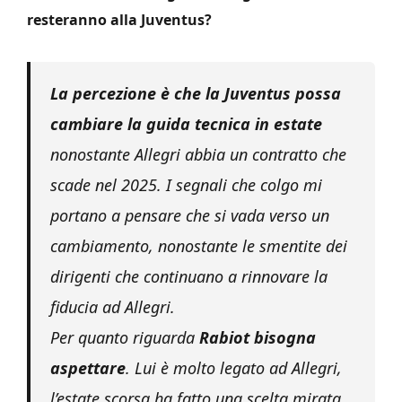
resteranno alla Juventus?
La percezione è che la Juventus possa
cambiare la guida tecnica in estate
nonostante Allegri abbia un contratto che
scade nel 2025. I segnali che colgo mi
portano a pensare che si vada verso un
cambiamento, nonostante le smentite dei
dirigenti che continuano a rinnovare la
fiducia ad Allegri.
Per quanto riguarda
Rabiot bisogna
aspettare
. Lui è molto legato ad Allegri,
l’estate scorsa ha fatto una scelta mirata