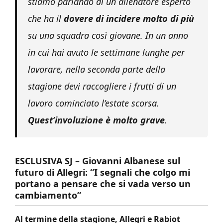
stiamo parlando di un allenatore esperto
che ha il
dovere di incidere molto di più
su una squadra così giovane. In un anno
in cui hai avuto le settimane lunghe per
lavorare, nella seconda parte della
stagione devi raccogliere i frutti di un
lavoro cominciato l’estate scorsa.
Quest’involuzione è molto grave
.
ESCLUSIVA SJ – Giovanni Albanese sul
futuro di Allegri: “I segnali che colgo mi
portano a pensare che si vada verso un
cambiamento”
Al termine della stagione, Allegri e Rabiot