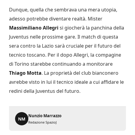
Dunque, quella che sembrava una mera utopia,
adesso potrebbe diventare realtà. Mister
Massimiliano Allegri
si giocherà la panchina della
Juventus nelle prossime gare. Il match di questa
sera contro la Lazio sarà cruciale per il futuro del
tecnico toscano. Per il dopo Allegri, la compagine
di Torino starebbe continuando a monitorare
Thiago Motta
. La proprietà del club bianconero
avrebbe visto in lui il tecnico ideale a cui affidare le
redini della Juventus del futuro.
Nunzio Marrazzo
NM
Redazione SpazioJ