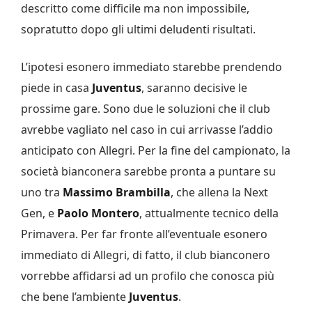
descritto come difficile ma non impossibile,
sopratutto dopo gli ultimi deludenti risultati.
L’ipotesi esonero immediato starebbe prendendo
piede in casa
Juventus
, saranno decisive le
prossime gare. Sono due le soluzioni che il club
avrebbe vagliato nel caso in cui arrivasse l’addio
anticipato con Allegri. Per la fine del campionato, la
società bianconera sarebbe pronta a puntare su
uno tra
Massimo Brambilla
, che allena la Next
Gen, e
Paolo Montero
, attualmente tecnico della
Primavera. Per far fronte all’eventuale esonero
immediato di Allegri, di fatto, il club bianconero
vorrebbe affidarsi ad un profilo che conosca più
che bene l’ambiente
Juventus
.