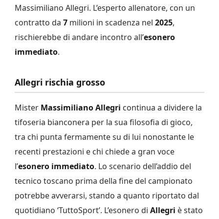
Massimiliano Allegri. L’esperto allenatore, con un
contratto da
7
milioni in scadenza nel
2025
,
rischierebbe di andare incontro all’
esonero
immediato
.
Allegri rischia grosso
Mister
Massimiliano Allegri
continua a dividere la
tifoseria bianconera per la sua filosofia di gioco,
tra chi punta fermamente su di lui nonostante le
recenti prestazioni e chi chiede a gran voce
l’
esonero immediato
. Lo scenario dell’addio del
tecnico toscano prima della fine del campionato
potrebbe avverarsi, stando a quanto riportato dal
quotidiano ‘TuttoSport’. L’esonero di
Allegri
è stato