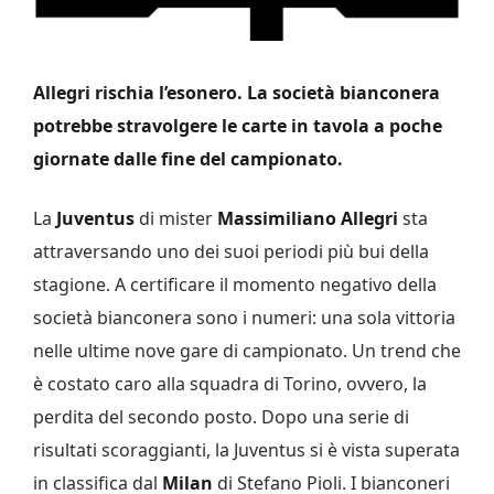
Allegri rischia l’esonero. La società bianconera
potrebbe stravolgere le carte in tavola a poche
giornate dalle fine del campionato.
La
Juventus
di mister
Massimiliano Allegri
sta
attraversando uno dei suoi periodi più bui della
stagione. A certificare il momento negativo della
società bianconera sono i numeri: una sola vittoria
nelle ultime nove gare di campionato. Un trend che
è costato caro alla squadra di Torino, ovvero, la
perdita del secondo posto. Dopo una serie di
risultati scoraggianti, la Juventus si è vista superata
in classifica dal
Milan
di Stefano Pioli. I bianconeri