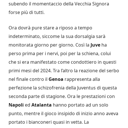
subendo il momentaccio della Vecchia Signora
forse più di tutti.
Ora dovrà pure stare a riposo a tempo
indeterminato, siccome la sua dorsalgia sarà
monitorata giorno per giorno. Così la
Juve
ha
perso prima per i nervi, poi per la schiena, colui
che si era manifestato come condottiero in questi
primi mesi del 2024. Tra l’altro la reazione del serbo
nel finale contro il
Genoa
rappresenta alla
perfezione la schizofrenia della Juventus di questa
seconda parte di stagione. Ora le prestazioni con
Napoli
ed
Atalanta
hanno portato ad un solo
punto, mentre il gioco insipido di inizio anno aveva
portato i bianconeri quasi in vetta. La