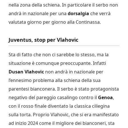
nella zona della schiena. In particolare il serbo non
andrà in nazionale per una
dorsalgia
che verrà
valutata giorno per giorno alla Continassa.
Juventus, stop per Vlahovic
Sta di fatto che non ci sarebbe lo stesso, ma la
situazione è comunque preoccupante. Infatti
Dusan Vlahovic
non andrà in nazionale per
l’ennesimo problema alla schiena della sua
parentesi bianconera. Il serbo è stato protagonista
negativo del pareggio casalingo contro il
Genoa
,
con il rosso finale diventato la classica ciliegina
sulla torta. Proprio Vlahovic, che si era manifestato
ad inizio 2024 come il migliore dei bianconeri, sta