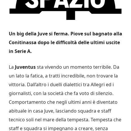
Un big della Juve si ferma. Piove sul bagnato alla
Conitinassa dopo le difficoltà delle ultimi uscite
in Serie A.
La
Juventus
sta vivendo un momento terribile. Da
un lato la fatica, a tratti incredibile, non trovare la
vittoria. Dall’altro i duelli dialettici tra Allegri ed i
giornalisti, con la società che fa voto di silenzio.
Comportamento che negli ultimi anni è diventato
abituale in casa Juve, lasciando squadra e staff
tecnico soli nel mare della tempesta. Tempesta che
staff e squadra si impegnano a creare, senza