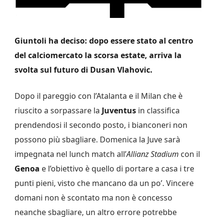
Giuntoli ha deciso: dopo essere stato al centro
del calciomercato la scorsa estate, arriva la
svolta sul futuro di Dusan Vlahovic.
Dopo il pareggio con l’Atalanta e il Milan che è
riuscito a sorpassare la
Juventus
in classifica
prendendosi il secondo posto, i bianconeri non
possono più sbagliare. Domenica la Juve sarà
impegnata nel lunch match all’
Allianz Stadium
con il
Genoa
e l’obiettivo è quello di portare a casa i tre
punti pieni, visto che mancano da un po’. Vincere
domani non è scontato ma non è concesso
neanche sbagliare, un altro errore potrebbe