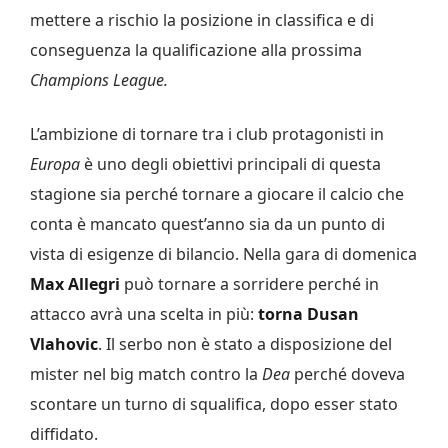
mettere a rischio la posizione in classifica e di
conseguenza la qualificazione alla prossima
Champions League.
L’ambizione di tornare tra i club protagonisti in
Europa
è uno degli obiettivi principali di questa
stagione sia perché tornare a giocare il calcio che
conta è mancato quest’anno sia da un punto di
vista di esigenze di bilancio. Nella gara di domenica
Max Allegri
può tornare a sorridere perché in
attacco avrà una scelta in più:
torna Dusan
Vlahovic
. Il serbo non è stato a disposizione del
mister nel big match contro la
Dea
perché doveva
scontare un turno di squalifica, dopo esser stato
diffidato.