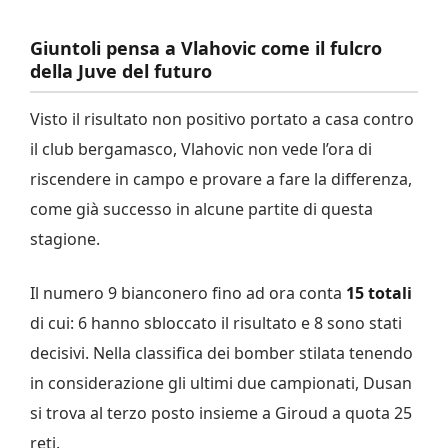
Giuntoli pensa a Vlahovic come il fulcro
della Juve del futuro
Visto il risultato non positivo portato a casa contro
il club bergamasco, Vlahovic non vede l’ora di
riscendere in campo e provare a fare la differenza,
come già successo in alcune partite di questa
stagione.
Il numero 9 bianconero fino ad ora conta
15
totali
di cui: 6 hanno sbloccato il risultato e 8 sono stati
decisivi. Nella classifica dei bomber stilata tenendo
in considerazione gli ultimi due campionati, Dusan
si trova al terzo posto insieme a Giroud a quota 25
reti.