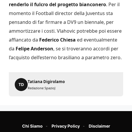
renderlo il fulcro del progetto bianconero
. Per il
momento il Football director della Juventus sta
pensando di far firmare a DV9 un biennale, per
ammortizzare i costi. Vlahovic potrebbe poi essere
affiancato da
Federico Chiesa
ed eventualmente
da
Felipe Anderson
, se si troveranno accordi per
l’acquisto dell’esterno brasiliano a parametro zero.
Tatiana Digirolamo
TD
Redazione SpazioJ
Chi Siamo
Privacy Policy
Disclaimer