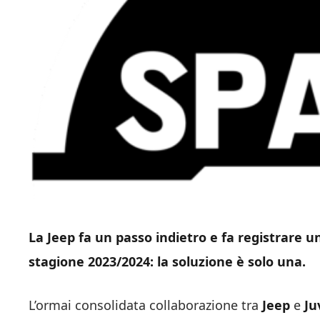
La Jeep fa un passo indietro e fa registrare u
stagione 2023/2024: la soluzione è solo una.
L’ormai consolidata collaborazione tra
Jeep
e
Ju