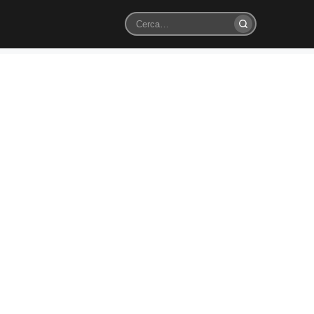
Cerca