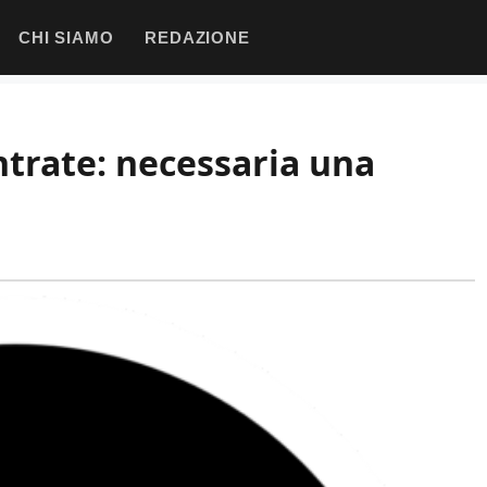
CHI SIAMO
REDAZIONE
ntrate: necessaria una