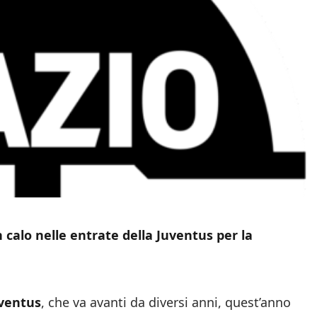
n calo nelle entrate della Juventus per la
ventus
, che va avanti da diversi anni, quest’anno